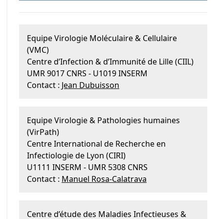
Equipe Virologie Moléculaire & Cellulaire
(VMC)
Centre d’Infection & d’Immunité de Lille (CIIL)
UMR 9017 CNRS - U1019 INSERM
Contact :
Jean Dubuisson
Equipe Virologie & Pathologies humaines
(VirPath)
Centre International de Recherche en
Infectiologie de Lyon (CIRI)
U1111 INSERM - UMR 5308 CNRS
Contact :
Manuel Rosa-Calatrava
Centre d’étude des Maladies Infectieuses &