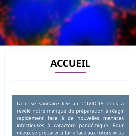
ACCUEIL
La crise sanitaire liée au COVID-19 nous a
révélé notre manque de préparation à réagir
rapidement face à de nouvelles menaces
infectieuses à caractère pandémique. Pour
mieux se préparer à faire face aux futurs virus