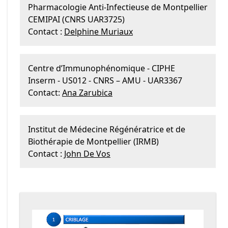
Pharmacologie Anti-Infectieuse de Montpellier
CEMIPAI (CNRS UAR3725)
Contact :
Delphine Muriaux
Centre d’Immunophénomique - CIPHE
Inserm - US012 - CNRS – AMU - UAR3367
Contact:
Ana Zarubica
Institut de Médecine Régénératrice et de
Biothérapie de Montpellier (IRMB)
Contact :
John De Vos