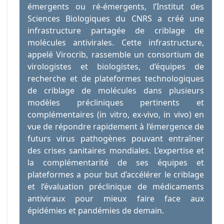
émergents ou ré-émergents, l’Institut des
Sciences Biologiques du CNRS a créé une
infrastructure partagée de criblage de
molécules antivirales. Cette infrastructure,
appelé Virocrib, rassemble un consortium de
virologistes et biologistes, d’équipes de
recherche et de plateformes technologiques
de criblage de molécules dans plusieurs
modèles précliniques pertinents et
complémentaires (in vitro, ex-vivo, in vivo) en
vue de répondre rapidement à l’émergence de
futurs virus pathogènes pouvant entraîner
des crises sanitaires mondiales. L’expertise et
la complémentarité de ses équipes et
plateformes a pour but d’accélérer le criblage
et l’évaluation préclinique de médicaments
antiviraux pour mieux faire face aux
épidémies et pandémies de demain.